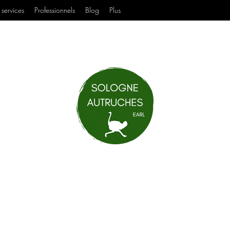
services
Professionnels
Blog
Plus