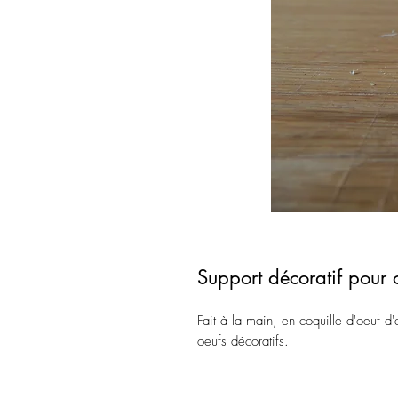
Support décoratif pour
Fait à la main, en coquille d'oeuf d
oeufs décoratifs.