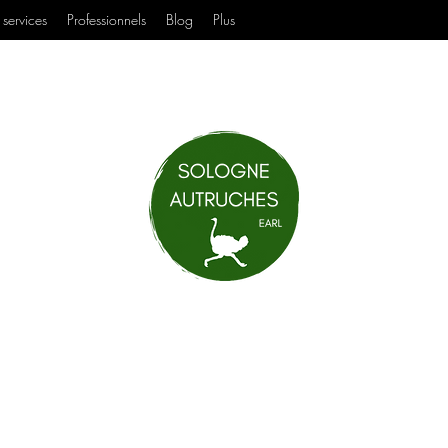
services
Professionnels
Blog
Plus