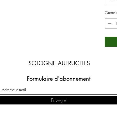
Quantit
SOLOGNE AUTRUCHES
Formulaire d'abonnement
Envoyer