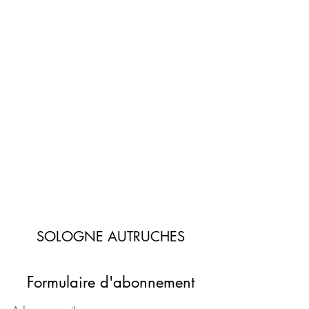
SOLOGNE AUTRUCHES
Formulaire d'abonnement