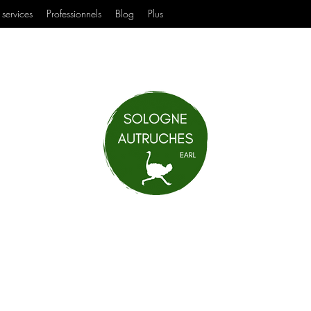
services
Professionnels
Blog
Plus