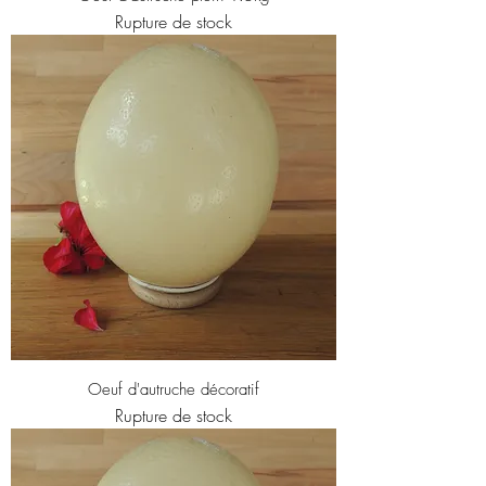
Rupture de stock
Oeuf d'autruche décoratif
Rupture de stock