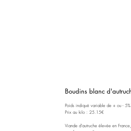
Boudins blanc d'autruch
Poids indiqué variable de + ou - 5%
Prix au kilo : 25.15€
Viande d'autruche élevée en France,