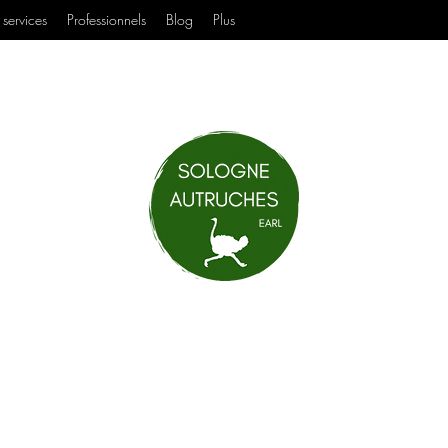
services
Professionnels
Blog
Plus